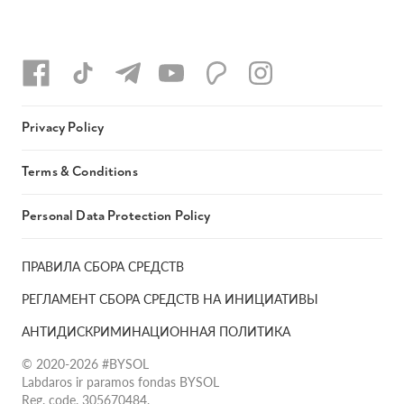
Privacy Policy
Terms & Conditions
Personal Data Protection Policy
ПРАВИЛА СБОРА СРЕДСТВ
РЕГЛАМЕНТ СБОРА СРЕДСТВ НА ИНИЦИАТИВЫ
АНТИДИСКРИМИНАЦИОННАЯ ПОЛИТИКА
© 2020-2026 #BYSOL
Labdaros ir paramos fondas BYSOL
Reg. code. 305670484,