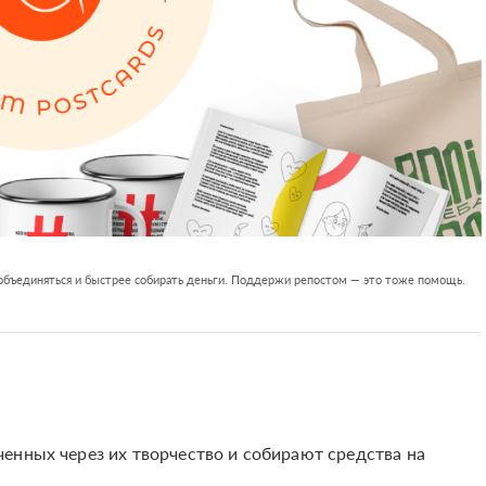
 объединяться и быстрее собирать деньги. Поддержи репостом — это тоже помощь.
енных через их творчество и собирают средства на