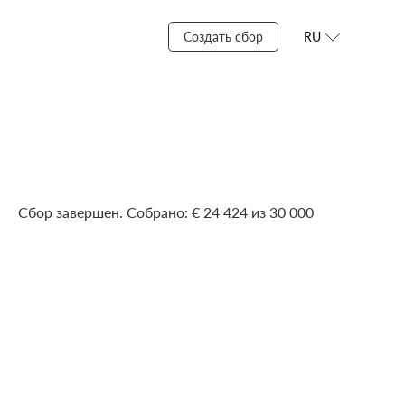
Создать сбор
RU
Сбор завершен. Собрано: € 24 424 из 30 000