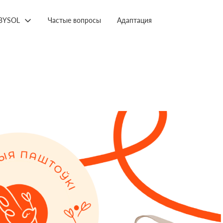
BYSOL
Частые вопросы
Адаптация