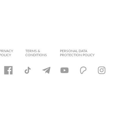
PRIVACY
TERMS &
PERSONAL DATA
POLICY
CONDITIONS
PROTECTION POLICY