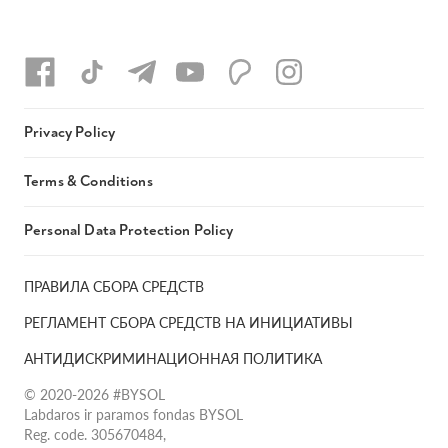
Privacy Policy
Terms & Conditions
Personal Data Protection Policy
ПРАВИЛА СБОРА СРЕДСТВ
РЕГЛАМЕНТ СБОРА СРЕДСТВ НА ИНИЦИАТИВЫ
АНТИДИСКРИМИНАЦИОННАЯ ПОЛИТИКА
© 2020-2026 #BYSOL
Labdaros ir paramos fondas BYSOL
Reg. code. 305670484,