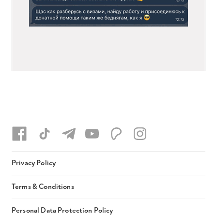
Privacy Policy
Terms & Conditions
Personal Data Protection Policy