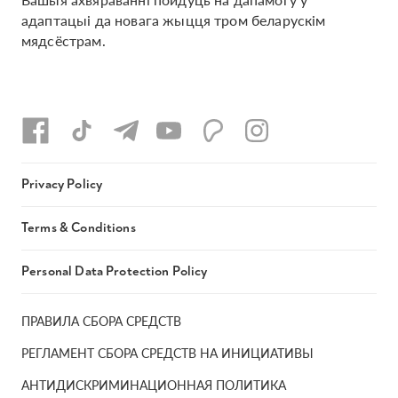
адаптацыі да новага жыцця тром беларускім
мядсёстрам.
Privacy Policy
Terms & Conditions
Personal Data Protection Policy
ПРАВИЛА СБОРА СРЕДСТВ
РЕГЛАМЕНТ СБОРА СРЕДСТВ НА ИНИЦИАТИВЫ
АНТИДИСКРИМИНАЦИОННАЯ ПОЛИТИКА