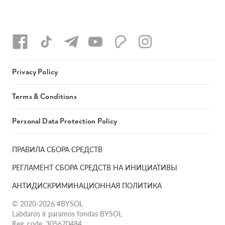
Privacy Policy
Terms & Conditions
Personal Data Protection Policy
ПРАВИЛА СБОРА СРЕДСТВ
РЕГЛАМЕНТ СБОРА СРЕДСТВ НА ИНИЦИАТИВЫ
АНТИДИСКРИМИНАЦИОННАЯ ПОЛИТИКА
© 2020-2026 #BYSOL
Labdaros ir paramos fondas BYSOL
Reg. code. 305670484,