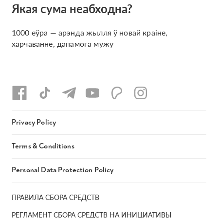
Якая сума неабходна?
1000 еўра — арэнда жылля ў новай краіне,
харчаванне, дапамога мужу
Privacy Policy
Terms & Conditions
Personal Data Protection Policy
ПРАВИЛА СБОРА СРЕДСТВ
РЕГЛАМЕНТ СБОРА СРЕДСТВ НА ИНИЦИАТИВЫ