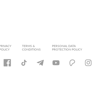
PRIVACY
TERMS &
PERSONAL DATA
POLICY
CONDITIONS
PROTECTION POLICY