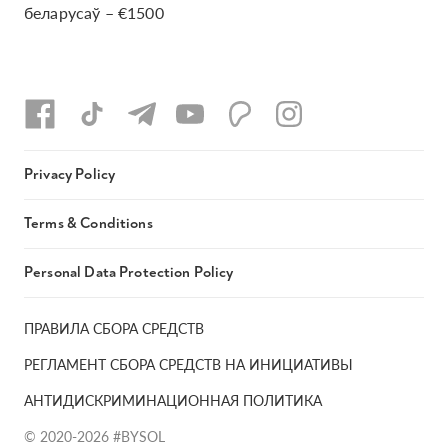
беларусаў – €1500
Privacy Policy
Terms & Conditions
Personal Data Protection Policy
ПРАВИЛА СБОРА СРЕДСТВ
РЕГЛАМЕНТ СБОРА СРЕДСТВ НА ИНИЦИАТИВЫ
АНТИДИСКРИМИНАЦИОННАЯ ПОЛИТИКА
© 2020-2026 #BYSOL