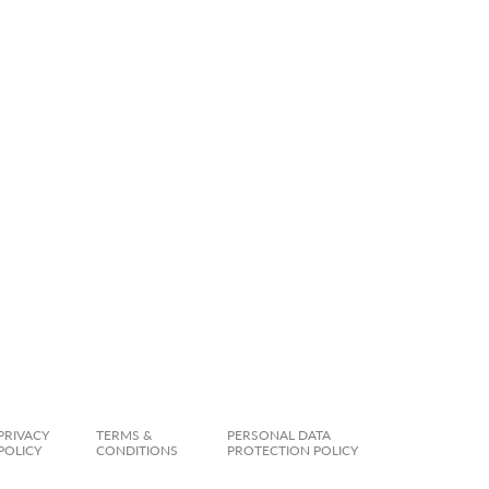
PRIVACY
TERMS &
PERSONAL DATA
POLICY
CONDITIONS
PROTECTION POLICY