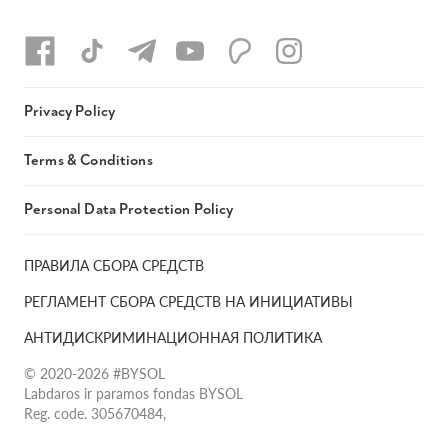
Privacy Policy
Terms & Conditions
Personal Data Protection Policy
ПРАВИЛА СБОРА СРЕДСТВ
РЕГЛАМЕНТ СБОРА СРЕДСТВ НА ИНИЦИАТИВЫ
АНТИДИСКРИМИНАЦИОННАЯ ПОЛИТИКА
© 2020-2026 #BYSOL
Labdaros ir paramos fondas BYSOL
Reg. code. 305670484,
Adress Vilniaus r. sav., Rudaminos sen., Skrabinės k., Skrabinės