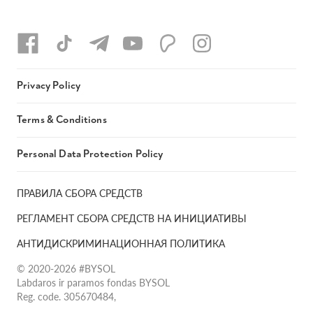
Privacy Policy
Terms & Conditions
Personal Data Protection Policy
ПРАВИЛА СБОРА СРЕДСТВ
РЕГЛАМЕНТ СБОРА СРЕДСТВ НА ИНИЦИАТИВЫ
АНТИДИСКРИМИНАЦИОННАЯ ПОЛИТИКА
© 2020-2026 #BYSOL
Labdaros ir paramos fondas BYSOL
Reg. code. 305670484,
Adress Vilniaus r. sav., Rudaminos sen., Skrabinės k., Skrabinės