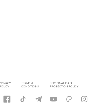
PRIVACY
TERMS &
PERSONAL DATA
POLICY
CONDITIONS
PROTECTION POLICY