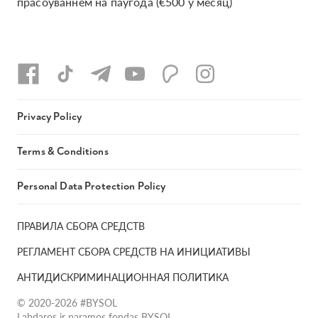
прасоўваннем на паўгода (€500 у месяц)
Privacy Policy
Terms & Conditions
Personal Data Protection Policy
ПРАВИЛА СБОРА СРЕДСТВ
РЕГЛАМЕНТ СБОРА СРЕДСТВ НА ИНИЦИАТИВЫ
АНТИДИСКРИМИНАЦИОННАЯ ПОЛИТИКА
© 2020-2026 #BYSOL
Labdaros ir paramos fondas BYSOL