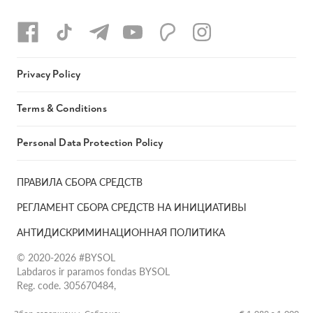
Privacy Policy
Terms & Conditions
Personal Data Protection Policy
ПРАВИЛА СБОРА СРЕДСТВ
РЕГЛАМЕНТ СБОРА СРЕДСТВ НА ИНИЦИАТИВЫ
АНТИДИСКРИМИНАЦИОННАЯ ПОЛИТИКА
© 2020-2026 #BYSOL
Labdaros ir paramos fondas BYSOL
Reg. code. 305670484,
Adress Vilniaus r. sav., Rudaminos sen., Skrabinės k., Skrabinės