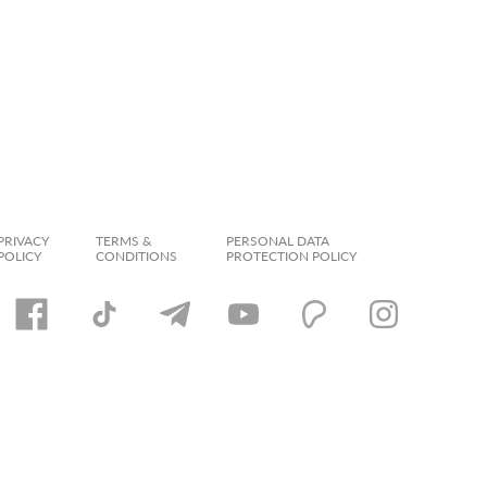
PRIVACY
TERMS &
PERSONAL DATA
POLICY
CONDITIONS
PROTECTION POLICY