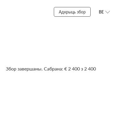
Адкрыць збор
BE
Збор завершаны. Сабрана: € 2 400 з 2 400