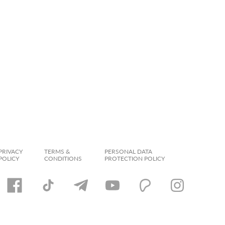
PRIVACY
TERMS &
PERSONAL DATA
POLICY
CONDITIONS
PROTECTION POLICY