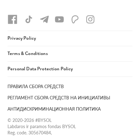
Privacy Policy
Terms & Conditions
Personal Data Protection Policy
ПРАВИЛА СБОРА СРЕДСТВ
РЕГЛАМЕНТ СБОРА СРЕДСТВ НА ИНИЦИАТИВЫ
АНТИДИСКРИМИНАЦИОННАЯ ПОЛИТИКА
© 2020-2026 #BYSOL
Labdaros ir paramos fondas BYSOL
Reg. code. 305670484,
Adress Vilniaus r. sav., Rudaminos sen., Skrabinės k., Skrabinės