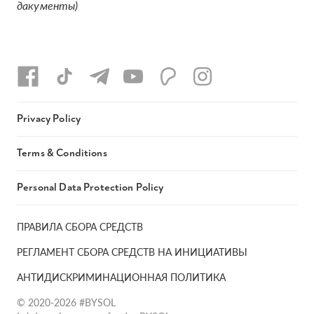
дакументы)
Privacy Policy
Terms & Conditions
Personal Data Protection Policy
ПРАВИЛА СБОРА СРЕДСТВ
РЕГЛАМЕНТ СБОРА СРЕДСТВ НА ИНИЦИАТИВЫ
АНТИДИСКРИМИНАЦИОННАЯ ПОЛИТИКА
© 2020-2026 #BYSOL