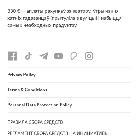
330 € — аплаты рахункаў за кватэру, ўтрымання
хатніх гадаванцаў (прытуліла з вуліцы) і набыцця
самых неабходных прадуктаў.
Privacy Policy
Terms & Conditions
Personal Data Protection Policy
ПРАВИЛА СБОРА СРЕДСТВ
РЕГЛАМЕНТ СБОРА СРЕДСТВ НА ИНИЦИАТИВЫ