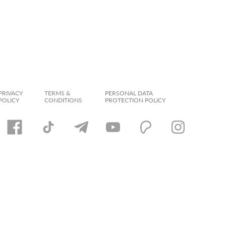
PRIVACY
TERMS &
PERSONAL DATA
POLICY
CONDITIONS
PROTECTION POLICY