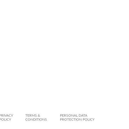
PRIVACY
TERMS &
PERSONAL DATA
POLICY
CONDITIONS
PROTECTION POLICY