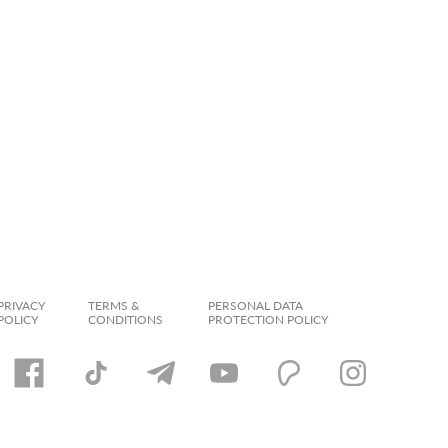
PRIVACY
TERMS &
PERSONAL DATA
POLICY
CONDITIONS
PROTECTION POLICY