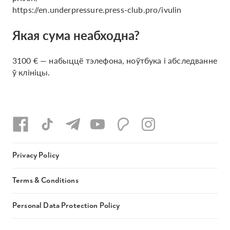
https://en.underpressure.press-club.pro/ivulin
Якая сума неабходна?
3100 € — набыццё тэлефона, ноўтбука і абследванне
ў клініцы.
Privacy Policy
Terms & Conditions
Personal Data Protection Policy