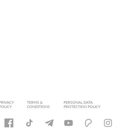
PRIVACY
TERMS &
PERSONAL DATA
POLICY
CONDITIONS
PROTECTION POLICY