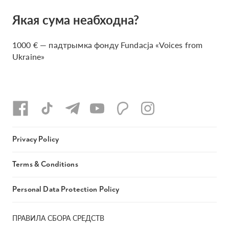
Якая сума неабходна?
1000 € — падтрымка фонду Fundacja «Voices from
Ukraine»
Privacy Policy
Terms & Conditions
Personal Data Protection Policy
ПРАВИЛА СБОРА СРЕДСТВ