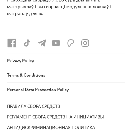
матэрыялаў і вытворчасці модульных ложкаў і
матрацаў для іх.
Privacy Policy
Terms & Conditions
Personal Data Protection Policy
ПРАВИЛА СБОРА СРЕДСТВ
РЕГЛАМЕНТ СБОРА СРЕДСТВ НА ИНИЦИАТИВЫ
АНТИДИСКРИМИНАЦИОННАЯ ПОЛИТИКА