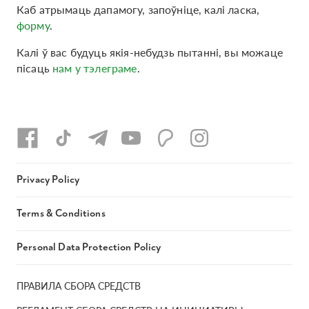
Каб атрымаць дапамогу, запоўніце, калі ласка,
форму
.
Калі ў вас будуць якія-небудзь пытанні, вы можаце
пісаць
нам у тэлеграме
.
Privacy Policy
Terms & Conditions
Personal Data Protection Policy
ПРАВИЛА СБОРА СРЕДСТВ