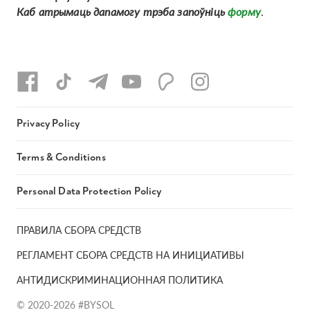
Каб атрымаць дапамогу трэба запоўніць
форму
.
Privacy Policy
Terms & Conditions
Personal Data Protection Policy
ПРАВИЛА СБОРА СРЕДСТВ
РЕГЛАМЕНТ СБОРА СРЕДСТВ НА ИНИЦИАТИВЫ
АНТИДИСКРИМИНАЦИОННАЯ ПОЛИТИКА
© 2020-2026 #BYSOL