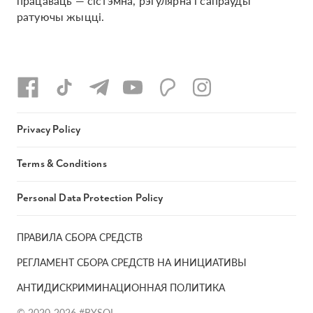
працаваць — сістэмна, рэгулярна і сапраўды
ратуючы жыцці.
Privacy Policy
Terms & Conditions
Personal Data Protection Policy
ПРАВИЛА СБОРА СРЕДСТВ
РЕГЛАМЕНТ СБОРА СРЕДСТВ НА ИНИЦИАТИВЫ
АНТИДИСКРИМИНАЦИОННАЯ ПОЛИТИКА
© 2020-2026 #BYSOL