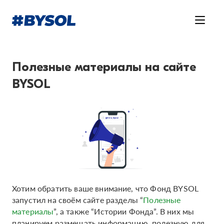
Полезные материалы на сайте
BYSOL
Хотим обратить ваше внимание, что Фонд BYSOL
запустил на своём сайте разделы “
Полезные
материалы
”, а также “Истории Фонда”. В них мы
планируем размещать информацию, полезную для