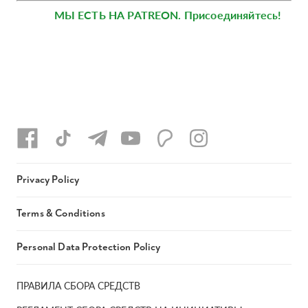
МЫ ЕСТЬ НА PATREON. Присоединяйтесь!
Privacy Policy
Terms & Conditions
Personal Data Protection Policy
ПРАВИЛА СБОРА СРЕДСТВ