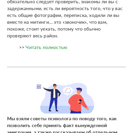
обязательно следует проверить, знакомы ли вы с
задержанными, есть ли вероятность того, что у вас
есть общие фотографии, переписка, ходили ли вы
вместе на митинги… это «звоночек», что вам,
похоже, стоит уехать, потому что обычно
проверяют весь район.
>>
Читать полностью
Мы взяли советы психолога по поводу того, как
позволить себе принять факт вынужденной
эмиграции, а также рассказываем об отдельном