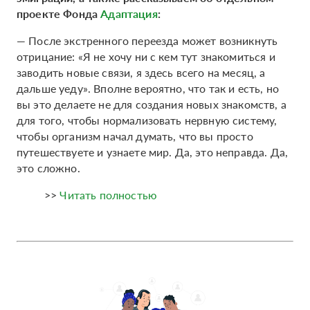
проекте Фонда
Адаптация
:
— После экстренного переезда может возникнуть
отрицание: «Я не хочу ни с кем тут знакомиться и
заводить новые связи, я здесь всего на месяц, а
дальше уеду». Вполне вероятно, что так и есть, но
вы это делаете не для создания новых знакомств, а
для того, чтобы нормализовать нервную систему,
чтобы организм начал думать, что вы просто
путешествуете и узнаете мир. Да, это неправда. Да,
это сложно.
>>
Читать полностью