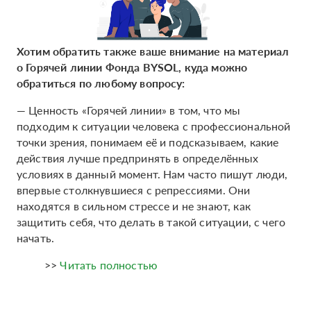
Хотим обратить также ваше внимание на материал
о Горячей линии Фонда BYSOL, куда можно
обратиться по любому вопросу:
— Ценность «Горячей линии» в том, что мы
подходим к ситуации человека с профессиональной
точки зрения, понимаем её и подсказываем, какие
действия лучше предпринять в определённых
условиях в данный момент. Нам часто пишут люди,
впервые столкнувшиеся с репрессиями. Они
находятся в сильном стрессе и не знают, как
защитить себя, что делать в такой ситуации, с чего
начать.
>>
Читать полностью