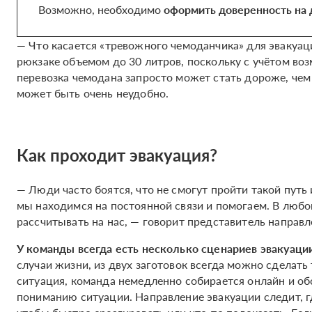
Возможно, необходимо
оформить доверенность на 
— Что касается «тревожного чемоданчика» для эвакуа
рюкзаке объемом до 30 литров, поскольку с учётом в
перевозка чемодана запросто может стать дороже, чем 
может быть очень неудобно.
Как проходит эвакуация?
— Люди часто боятся, что не смогут пройти такой путь 
мы находимся на постоянной связи и помогаем. В любо
рассчитывать на нас, — говорит представитель направл
У команды всегда есть несколько сценариев эвакуаци
случаи жизни, из двух заготовок всегда можно сделать
ситуация, команда немедленно собирается онлайн и о
пониманию ситуации. Направление эвакуации следит, гд