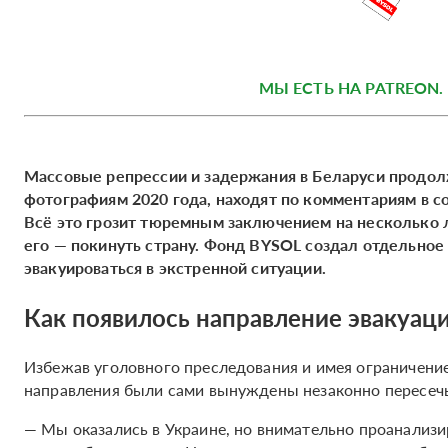
МЫ ЕСТЬ НА PATREON. 
Массовые репрессии и задержания в Беларуси продол
фотографиям 2020 года, находят по комментариям в с
Всё это грозит тюремным заключением на несколько 
его — покинуть страну. Фонд BYSOL создал отдельно
эвакуироваться в экстренной ситуации.
Как появилось направление эвакуац
Избежав уголовного преследования и имея ограничение
направления были сами вынуждены незаконно пересечь
— Мы оказались в Украине, но внимательно проанализир