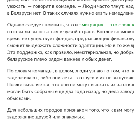
уезжать! — говорят в команде. — Люди часто тянут, над
в Беларуси нет. В таких случаях нужно ехать немедленн
Однако следует помнить, что и
эмиграция — это сложн
готовы ли вы остаться в чужой стране. Вполне возможн
время не существует фондов, предлагающих финансову
сможет выдержать сложности адаптации. Но в то же в
Эта поддержка, как правило, нематериальная, но добр
беларуское плечо рядом важнее любых денег.
По словам команды, в целом, люди узнают о том, что п
задерживают, либо они летят в отпуск и их не выпускают
Позже выясняется, что они не могут выехать из-за отк
могли быть собраны ещё два года назад, но дела завод
обысками.
Для небольших городов признаком того, что к вам могу
задержание друзей или знакомых.