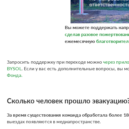
Вы можете поддержать напр
сделав разовое пожертвован
ежемесячную
благотворител
Запросить поддержку при переходе можно
через прило
BYSOL
. Если у вас есть дополнительные вопросы, вы 
Фонда.
Сколько человек прошло эвакуацию
За время существования команда обработала более 18
выездах появляются в медиапространстве.