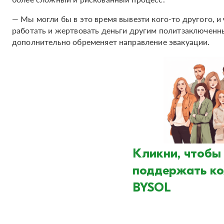
— Мы могли бы в это время вывезти кого-то другого, и 
работать и жертвовать деньги другим политзаключенны
дополнительно обременяет направление эвакуации.
Кликни, чтобы
поддержать к
BYSOL