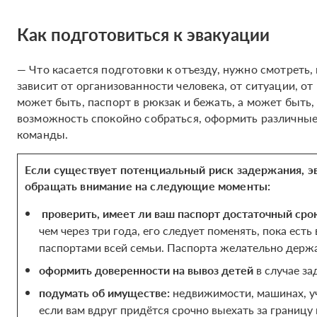
Как подготовиться к эвакуации
— Что касается подготовки к отъезду, нужно смотреть,
зависит от организованности человека, от ситуации, от
может быть, паспорт в рюкзак и бежать, а может быть, 
возможность спокойно собраться, оформить различные
команды.
Если существует потенциальный риск задержания, эв
обращать внимание на следующие моменты:
проверить, имеет ли ваш паспорт достаточный сро
чем через три года, его следует поменять, пока есть
паспортами всей семьи. Паспорта желательно держ
оформить доверенности на вывоз детей
в случае за
подумать об имуществе:
недвижимости, машинах, уч
если вам вдруг придётся срочно выехать за границу 