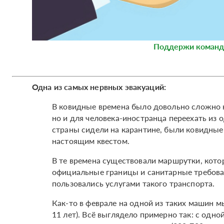
Поддержи команд
Одна из самых нервных эвакуаций:
В ковидные времена было довольно сложно н
но и для человека-иностранца переехать из 
страны сидели на карантине, были ковидные
настоящим квестом.
В те времена существовали маршрутки, кото
официальные границы и санитарные требован
пользовались услугами такого транспорта.
Как-то в феврале на одной из таких машин м
11 лет). Всё выглядело примерно так: с одн