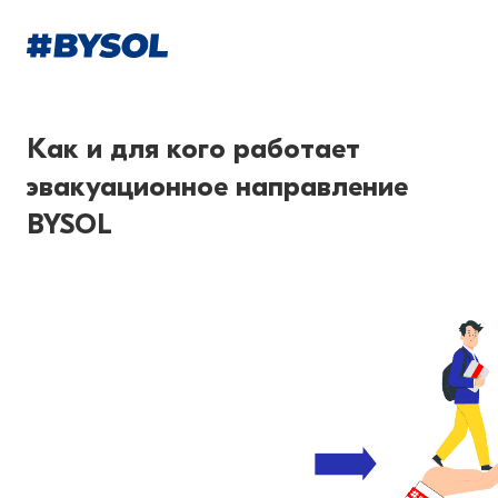
Как и для кого работает
эвакуационное направление
BYSOL