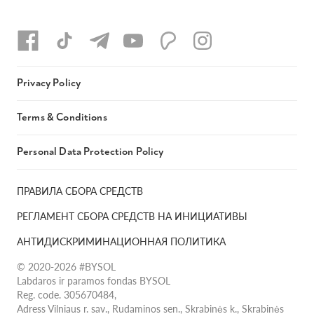
Privacy Policy
Terms & Conditions
Personal Data Protection Policy
ПРАВИЛА СБОРА СРЕДСТВ
РЕГЛАМЕНТ СБОРА СРЕДСТВ НА ИНИЦИАТИВЫ
АНТИДИСКРИМИНАЦИОННАЯ ПОЛИТИКА
© 2020-2026 #BYSOL
Labdaros ir paramos fondas BYSOL
Reg. code. 305670484,
Adress Vilniaus r. sav., Rudaminos sen., Skrabinės k., Skrabinės