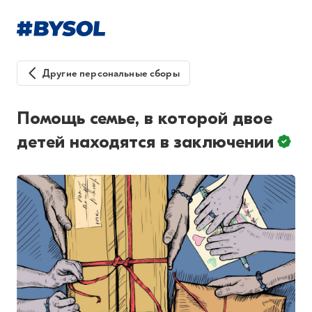
Другие персональные сборы
Помощь семье, в которой двое
детей находятся в заключении