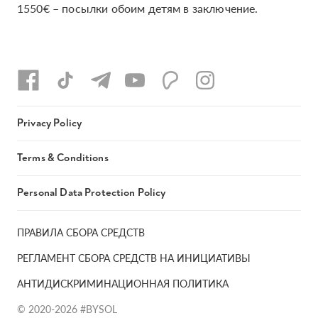
1550€ – посылки обоим детям в заключение.
Privacy Policy
Terms & Conditions
Personal Data Protection Policy
ПРАВИЛА СБОРА СРЕДСТВ
РЕГЛАМЕНТ СБОРА СРЕДСТВ НА ИНИЦИАТИВЫ
АНТИДИСКРИМИНАЦИОННАЯ ПОЛИТИКА
© 2020-2026 #BYSOL