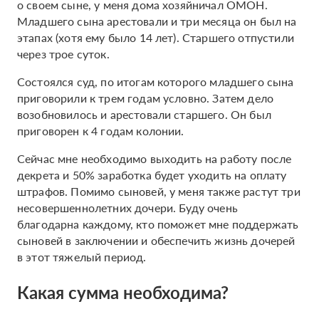
о своем сыне, у меня дома хозяйничал ОМОН.
Младшего сына арестовали и три месяца он был на
этапах (хотя ему было 14 лет). Старшего отпустили
через трое суток.
Состоялся суд, по итогам которого младшего сына
приговорили к трем годам условно. Затем дело
возобновилось и арестовали старшего. Он был
приговорен к 4 годам колонии.
Сейчас мне необходимо выходить на работу после
декрета и 50% заработка будет уходить на оплату
штрафов. Помимо сыновей, у меня также растут три
несовершеннолетних дочери. Буду очень
благодарна каждому, кто поможет мне поддержать
сыновей в заключении и обеспечить жизнь дочерей
в этот тяжелый период.
Какая сумма необходима?