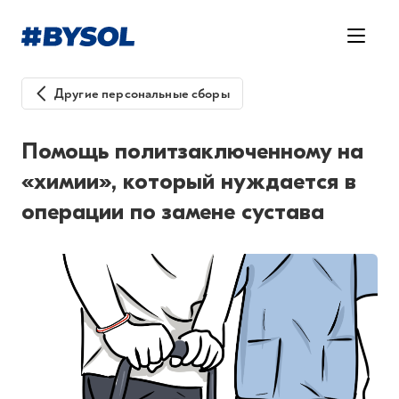
Другие персональные сборы
Помощь политзаключенному на
«химии», который нуждается в
операции по замене сустава