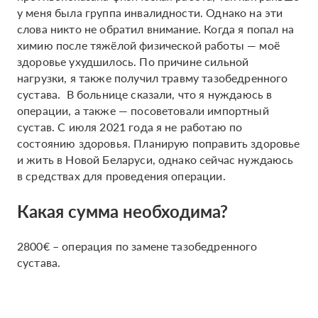
у меня была группа инвалидности. Однако на эти
слова никто не обратил внимание. Когда я попал на
химию после тяжёлой физической работы — моё
здоровье ухудшилось. По причине сильной
нагрузки, я также получил травму тазобедренного
сустава. В больнице сказали, что я нуждаюсь в
операции, а также — посоветовали импортный
сустав. С июля 2021 года я не работаю по
состоянию здоровья. Планирую поправить здоровье
и жить в Новой Беларуси, однако сейчас нуждаюсь
в средствах для проведения операции.
Какая сумма необходима?
2800€ – операция по замене тазобедренного
сустава.