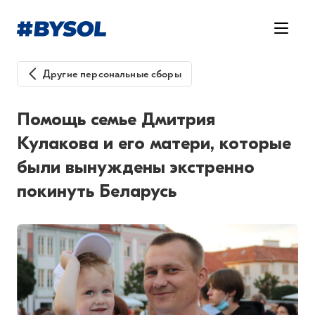
Другие персональные сборы
Помощь семье Дмитрия
Кулакова и его матери, которые
были вынуждены экстренно
покинуть Беларусь