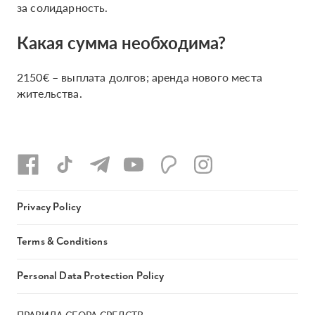
за солидарность.
Какая сумма необходима?
2150€ – выплата долгов; аренда нового места
жительства.
Privacy Policy
Terms & Conditions
Personal Data Protection Policy