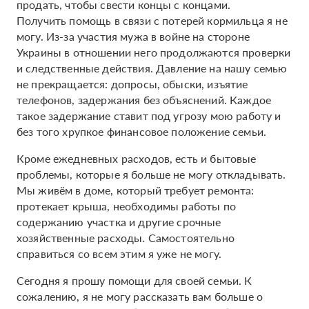
продать, чтобы свести концы с концами.
Получить помощь в связи с потерей кормильца я не
могу. Из-за участия мужа в войне на стороне
Украины в отношении него продолжаются проверки
и следственные действия. Давление на нашу семью
не прекращается: допросы, обыски, изъятие
телефонов, задержания без объяснений. Каждое
такое задержание ставит под угрозу мою работу и
без того хрупкое финансовое положение семьи.
Кроме ежедневных расходов, есть и бытовые
проблемы, которые я больше не могу откладывать.
Мы живём в доме, который требует ремонта:
протекает крыша, необходимы работы по
содержанию участка и другие срочные
хозяйственные расходы. Самостоятельно
справиться со всем этим я уже не могу.
Сегодня я прошу помощи для своей семьи. К
сожалению, я не могу рассказать вам больше о