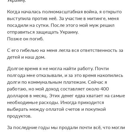
Когда началась полномасштабная война, я открыто
выступила против неё. За участие в митинге, меня
посадили на сутки. После этого мой муж решил
отправиться защищать Украину.
Позже он погиб.
С его гибелью на меня легла вся ответственность за
детей и наш дом.
Долгое время я не могла найти работу. Почти
полгода мне отказывали, и за это время накопились
долги по коммунальным платежам. Сейчас я
работаю, но мой доход составляет около 400
долларов в месяц. Этих денег едва хватает на самые
необходимые расходы. Иногда приходится
выбирать между оплатой счетов и покупкой
продуктов.
За последние годы мы продали почти всё, что могли