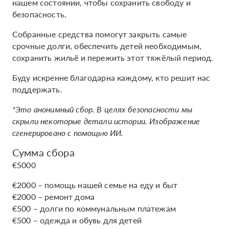
нашем состоянии, чтобы сохранить свободу и
безопасность.
Собранные средства помогут закрыть самые
срочные долги, обеспечить детей необходимым,
сохранить жильё и пережить этот тяжёлый период.
Буду искренне благодарна каждому, кто решит нас
поддержать.
*Это анонимный сбор. В целях безопасности мы
скрыли некоторые детали истории. Изображение
сгенерировано с помощью ИИ.
Сумма сбора
€5000
€2000 – помощь нашей семье на еду и быт
€2000 – ремонт дома
€500 – долги по коммунальным платежам
€500 – одежда и обувь для детей