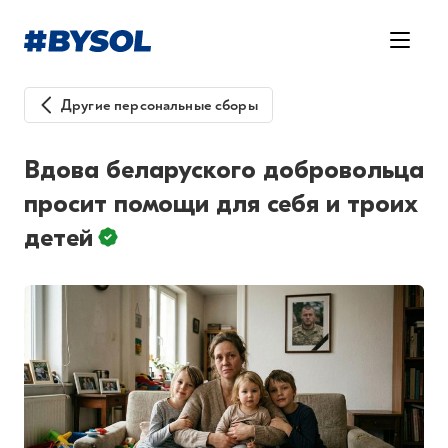
Другие персональные сборы
Вдова беларуского добровольца
просит помощи для себя и троих
детей