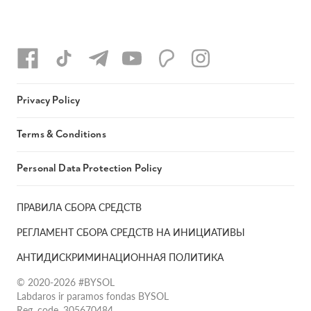
Privacy Policy
Terms & Conditions
Personal Data Protection Policy
ПРАВИЛА СБОРА СРЕДСТВ
РЕГЛАМЕНТ СБОРА СРЕДСТВ НА ИНИЦИАТИВЫ
АНТИДИСКРИМИНАЦИОННАЯ ПОЛИТИКА
© 2020-2026 #BYSOL
Labdaros ir paramos fondas BYSOL
Reg. code. 305670484,