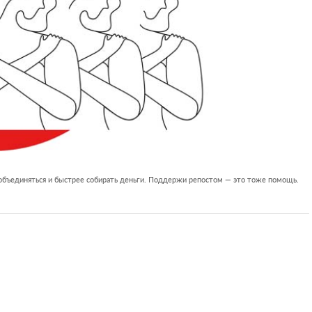
 объединяться и быстрее собирать деньги. Поддержи репостом — это тоже помощь.