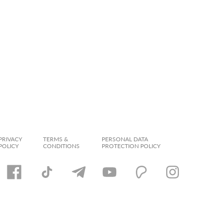
PRIVACY
TERMS &
PERSONAL DATA
POLICY
CONDITIONS
PROTECTION POLICY