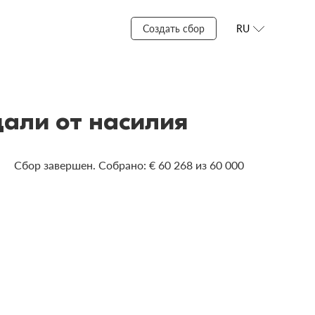
Создать сбор
RU
али от насилия
Сбор завершен. Собрано: € 60 268 из 60 000