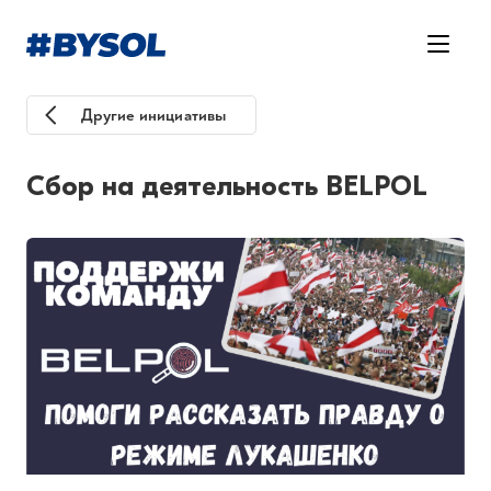
Другие инициативы
Сбор на деятельность BELPOL