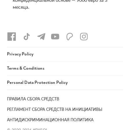
месяца.
Privacy Policy
Terms & Conditions
Personal Data Protection Policy
ПРАВИЛА СБОРА СРЕДСТВ
РЕГЛАМЕНТ СБОРА СРЕДСТВ НА ИНИЦИАТИВЫ
АНТИДИСКРИМИНАЦИОННАЯ ПОЛИТИКА