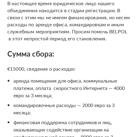
В настоящее время юридическое лицо нашего
объединения находится в стадии регистрации. В
связи с этим мы не имеем финансирования, но несем
расходы по аренде офиса, командировкам и иным
служебным мероприятиям. Просим помочь BELPOL
в этот непростой период его становления.
Сумма сбора:
€15000, сведения о расходах:
аренда помещения для офиса, коммунальные
платежи, оплата скоростного Интернета — 4000
евро за 3 месяца;
командировочные расходы — 2000 евро за 3
месяца;
финансовая поддержка сотрудников и лиц,
оказывающих содействие организации на
конфиденциальной основе — 9000 евро за 3