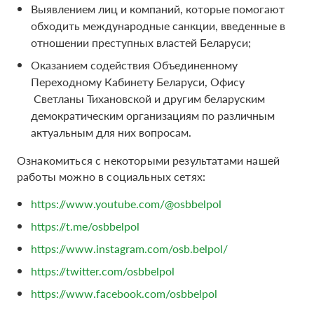
Выявлением лиц и компаний, которые помогают
обходить международные санкции, введенные в
отношении преступных властей Беларуси;
Оказанием содействия Объединенному
Переходному Кабинету Беларуси, Офису
Светланы Тихановской и другим беларуским
демократическим организациям по различным
актуальным для них вопросам.
Ознакомиться с некоторыми результатами нашей
работы можно в социальных сетях:
https://www.youtube.com/@osbbelpol
https://t.me/osbbelpol
https://www.instagram.com/osb.belpol/
https://twitter.com/osbbelpol
https://www.facebook.com/osbbelpol