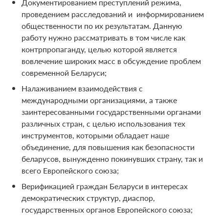
Документированием преступлений режима,
проведением расследований и информированием
общественности по их результатам. Данную
работу нужно рассматривать в том числе как
контрпропаганду, целью которой является
вовлечение широких масс в обсуждение проблем
современной Беларуси;
Налаживанием взаимодействия с
международными организациями, а также
заинтересованными государственными органами
различных стран, с целью использования тех
инструментов, которыми обладает наше
объединение, для повышения как безопасности
беларусов, вынужденно покинувших страну, так и
всего Европейского союза;
Верификацией граждан Беларуси в интересах
демократических структур, диаспор,
государственных органов Европейского союза;