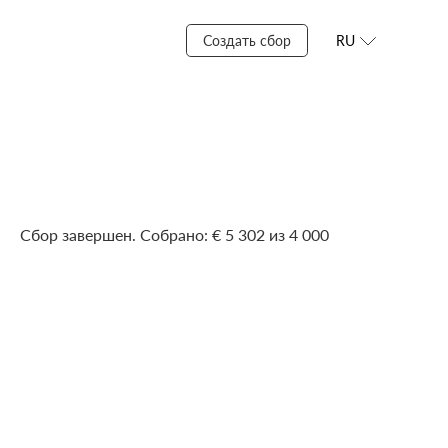
Создать сбор
RU
Сбор завершен. Собрано: € 5 302 из 4 000