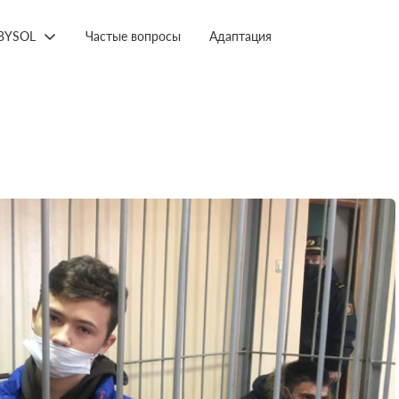
BYSOL
Частые вопросы
Адаптация