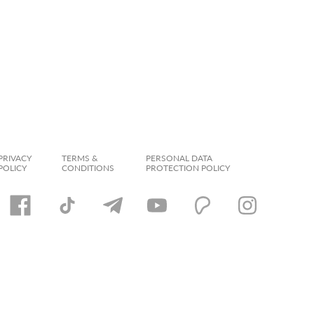
PRIVACY
TERMS &
PERSONAL DATA
POLICY
CONDITIONS
PROTECTION POLICY