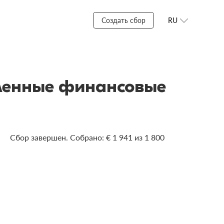
Создать сбор
RU
менные финансовые
Сбор завершен. Собрано: € 1 941 из 1 800