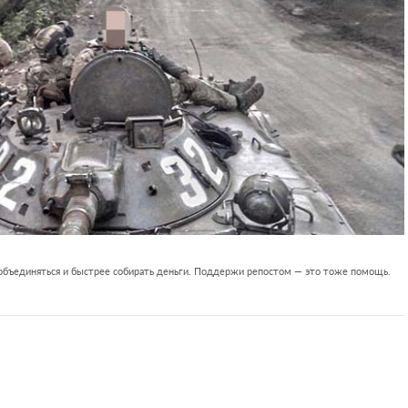
 объединяться и быстрее собирать деньги. Поддержи репостом — это тоже помощь.