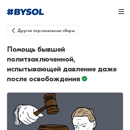
Другие персональные сборы
Помощь бывшей
политзаключенной,
испытывающей давление даже
после освобождения