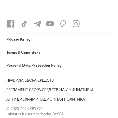
Privacy Policy
Terms & Conditions
Personal Data Protection Policy
ПРАВИЛА СБОРА СРЕДСТВ
РЕГЛАМЕНТ СБОРА СРЕДСТВ НА ИНИЦИАТИВЫ
АНТИДИСКРИМИНАЦИОННАЯ ПОЛИТИКА
© 2020-2026 #BYSOL
Labdaros ir paramos fondas BYSOL