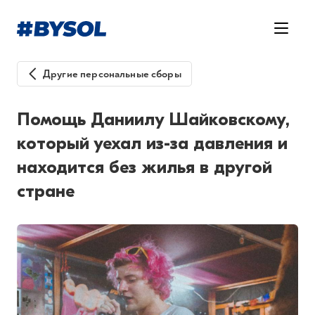
Другие персональные сборы
Помощь Даниилу Шайковскому,
который уехал из-за давления и
находится без жилья в другой
стране