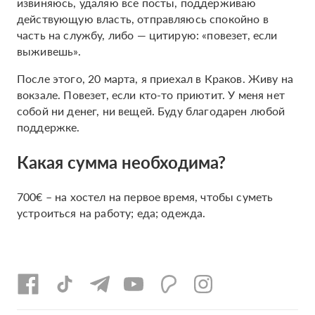
извиняюсь, удаляю все посты, поддерживаю
действующую власть, отправляюсь спокойно в
часть на службу, либо — цитирую: «повезет, если
выживешь».
После этого, 20 марта, я приехал в Краков. Живу на
вокзале. Повезет, если кто-то приютит. У меня нет
собой ни денег, ни вещей. Буду благодарен любой
поддержке.
Какая сумма необходима?
700€ – на хостел на первое время, чтобы суметь
устроиться на работу; еда; одежда.