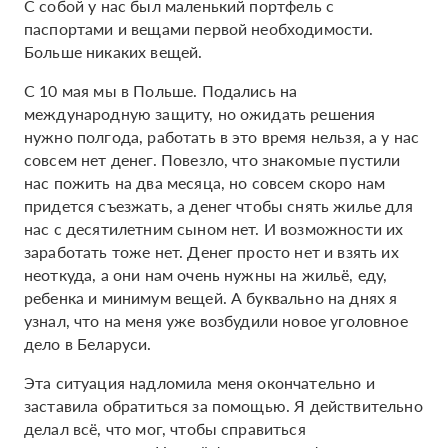
С собой у нас был маленький портфель с
паспортами и вещами первой необходимости.
Больше никаких вещей.
С 10 мая мы в Польше. Подались на
международную защиту, но ожидать решения
нужно полгода, работать в это время нельзя, а у нас
совсем нет денег. Повезло, что знакомые пустили
нас пожить на два месяца, но совсем скоро нам
придется съезжать, а денег чтобы снять жилье для
нас с десятилетним сыном нет. И возможности их
заработать тоже нет. Денег просто нет и взять их
неоткуда, а они нам очень нужны на жильё, еду,
ребенка и минимум вещей. А буквально на днях я
узнал, что на меня уже возбудили новое уголовное
дело в Беларуси.
Эта ситуация надломила меня окончательно и
заставила обратиться за помощью. Я действительно
делал всё, что мог, чтобы справиться