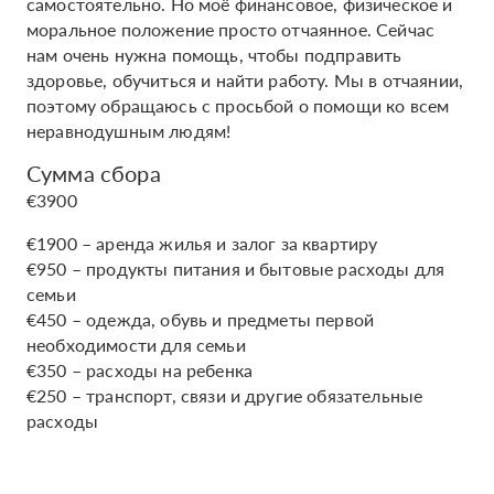
самостоятельно. Но моё финансовое, физическое и
моральное положение просто отчаянное. Сейчас
нам очень нужна помощь, чтобы подправить
здоровье, обучиться и найти работу. Мы в отчаянии,
поэтому обращаюсь с просьбой о помощи ко всем
неравнодушным людям!
Сумма сбора
€3900
€1900 – аренда жилья и залог за квартиру
€950 – продукты питания и бытовые расходы для
семьи
€450 – одежда, обувь и предметы первой
необходимости для семьи
€350 – расходы на ребенка
€250 – транспорт, связи и другие обязательные
расходы