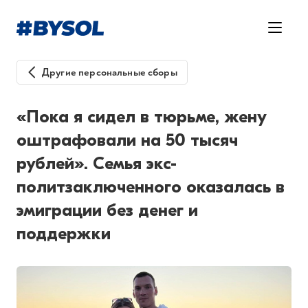
Другие персональные сборы
«Пока я сидел в тюрьме, жену
оштрафовали на 50 тысяч
рублей». Семья экс-
политзаключенного оказалась в
эмиграции без денег и
поддержки