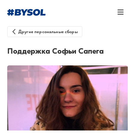
Другие персональные сборы
Поддержка Софьи Сапега