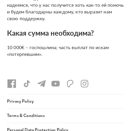
надеемся, что у нас получится хоть как-то ей помочь
и будем благодарны каждому, кто выразит нам
свою поддержку.
Какая сумма необходима?
10 000€ – госпошлина; часть выплат по искам
«потерпевшим».
Privacy Policy
Terms & Conditions
Personal Data Protection Policy