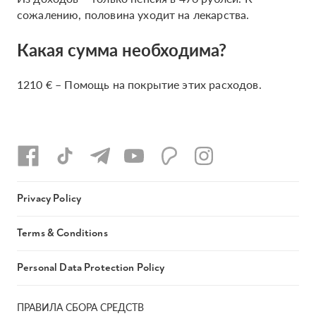
сожалению, половина уходит на лекарства.
Какая сумма необходима?
1210 € – Помощь на покрытие этих расходов.
Privacy Policy
Terms & Conditions
Personal Data Protection Policy
ПРАВИЛА СБОРА СРЕДСТВ