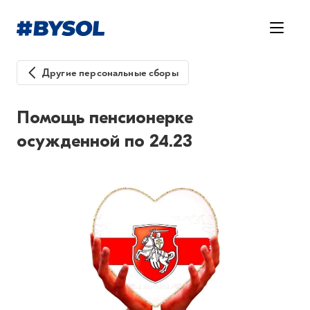
Другие персональные сборы
Помощь пенсионерке
осужденной по 24.23