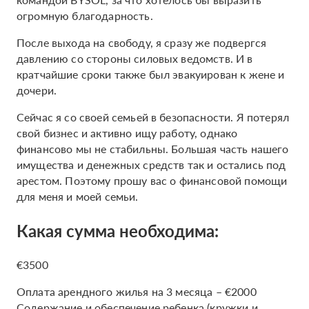
огромную благодарность.
После выхода на свободу, я сразу же подвергся
давлению со стороны силовых ведомств. И в
кратчайшие сроки также был эвакуирован к жене и
дочери.
Сейчас я со своей семьей в безопасности. Я потерял
свой бизнес и активно ищу работу, однако
финансово мы не стабильны. Большая часть нашего
имущества и денежных средств так и остались под
арестом. Поэтому прошу вас о финансовой помощи
для меня и моей семьи.
Какая сумма необходима:
€3500
Оплата арендного жилья на 3 месяца – €2000
Содержание и обеспечение ребенка (кружки и