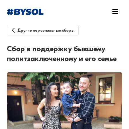
Другие персональные сборы
Сбор в поддержку бывшему
политзаключенному и его семье