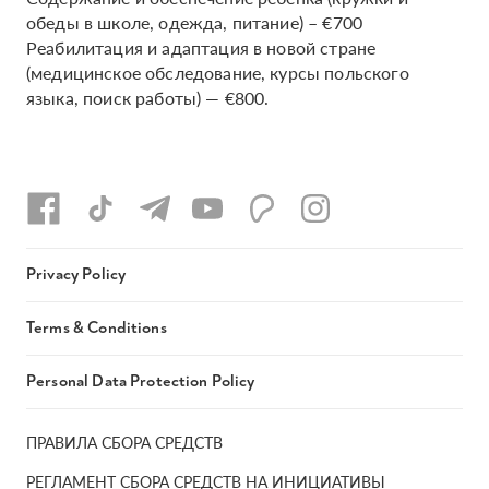
обеды в школе, одежда, питание) – €700
Реабилитация и адаптация в новой стране
(медицинское обследование, курсы польского
языка, поиск работы) — €800.
Privacy Policy
Terms & Conditions
Personal Data Protection Policy
ПРАВИЛА СБОРА СРЕДСТВ
РЕГЛАМЕНТ СБОРА СРЕДСТВ НА ИНИЦИАТИВЫ