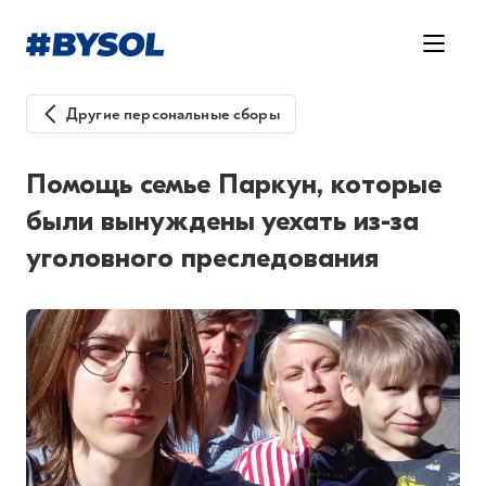
Другие персональные сборы
Помощь семье Паркун, которые
были вынуждены уехать из-за
уголовного преследования