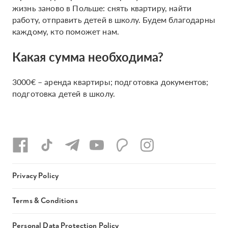
жизнь заново в Польше: снять квартиру, найти
работу, отправить детей в школу. Будем благодарны
каждому, кто поможет нам.
Какая сумма необходима?
3000€ – аренда квартиры; подготовка документов;
подготовка детей в школу.
Privacy Policy
Terms & Conditions
Personal Data Protection Policy