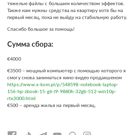
тяжелые файлы с большим количеством эффектов.
Также нам нужны средства на квартиру хотя бы на
первый месяц, пока не выйду на стабильную работу.
Спасибо большое за помощь!
Сумма сбора:
€4000
€3500 – мощный компьютер с помощью которого я
смогу снова заниматься кино-видео продакшеном
https://www.x-kom.pl/p/548598-notebook-laptop-
156-hp-zbook-15-g6-i9-9880h-32gb-512-win10p-
rtx3000.html
€500 – аренда жилья на первый месяц.