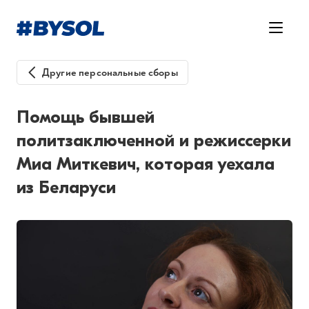
Другие персональные сборы
Помощь бывшей
политзаключенной и режиссерки
Миа Миткевич, которая уехала
из Беларуси